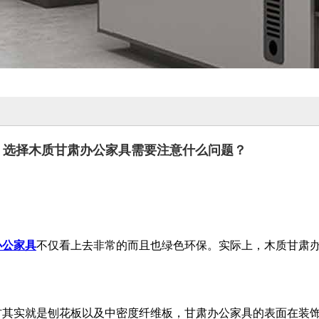
选择木质甘肃办公家具需要注意什么问题？
办公家具
不仅看上去非常的而且也绿色环保。实际上，木质甘肃
。
其实就是刨花板以及中密度纤维板，甘肃办公家具的表面在装饰