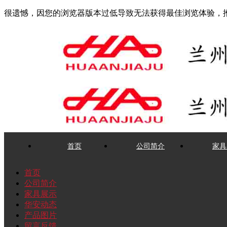
很遗憾，因您的浏览器版本过低导致无法获得最佳浏览体验，
首页
公司简介
家具
首页
公司简介
家具展示
华安动态
产品图片
留言反馈