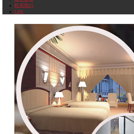
联系我们
LBS