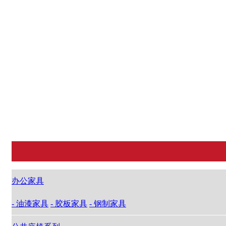
办公家具
油漆家具
公
胶板家具
机
钢制家具
办公家具
- 油漆家具
- 胶板家具
- 钢制家具