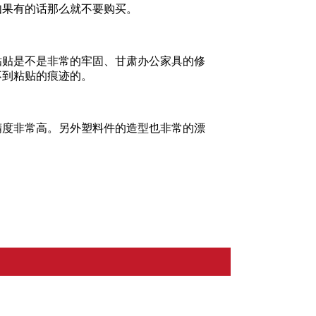
如果有的话那么就不要购买。
粘贴是不是非常的牢固、甘肃办公家具的修
不到粘贴的痕迹的。
精度非常高。另外塑料件的造型也非常的漂