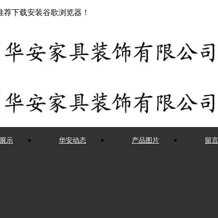
推荐下载安装谷歌浏览器！
展示
华安动态
产品图片
留