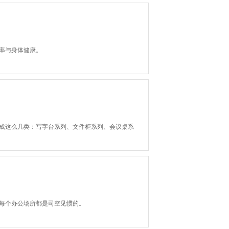
率与身体健康。
成这么几类：写字台系列、文件柜系列、会议桌系
每个办公场所都是司空见惯的。