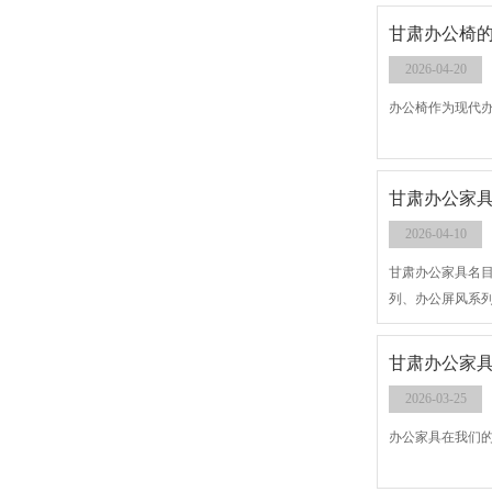
甘肃办公椅
2026-04-20
办公椅作为现代
甘肃办公家
2026-04-10
甘肃办公家具名
列、办公屏风系
甘肃办公家
2026-03-25
办公家具在我们