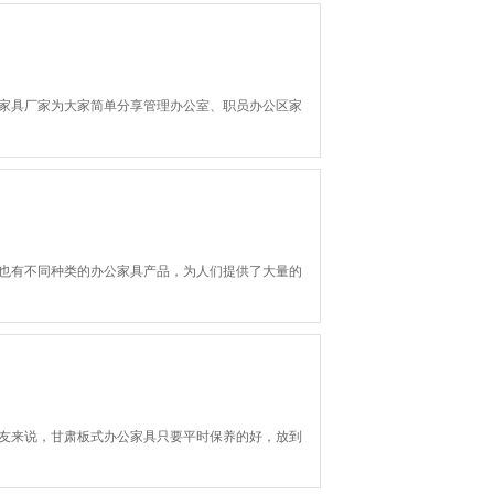
家具厂家为大家简单分享管理办公室、职员办公区家
也有不同种类的办公家具产品，为人们提供了大量的
友来说，甘肃板式办公家具只要平时保养的好，放到