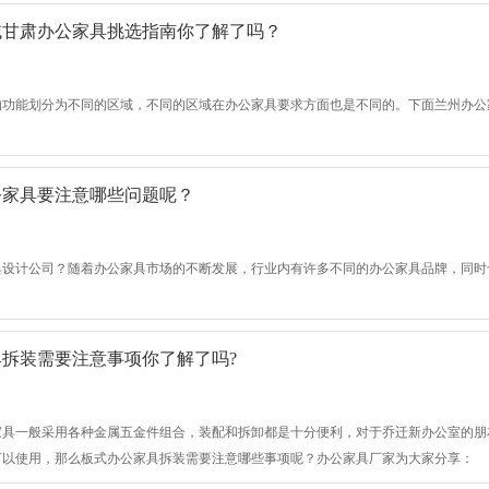
域甘肃办公家具挑选指南你了解了吗？
的功能划分为不同的区域，不同的区域在办公家具要求方面也是不同的。下面兰州办公
公家具要注意哪些问题呢？
具设计公司？随着办公家具市场的不断发展，行业内有许多不同的办公家具品牌，同时
拆装需要注意事项你了解了吗?
家具一般采用各种金属五金件组合，装配和拆卸都是十分便利，对于乔迁新办公室的朋
可以使用，那么板式办公家具拆装需要注意哪些事项呢？办公家具厂家为大家分享：