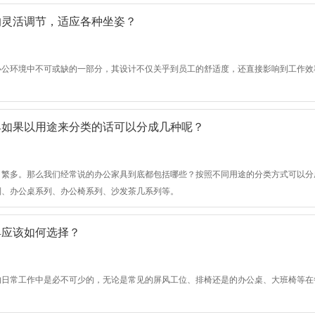
的灵活调节，适应各种坐姿？
办公环境中不可或缺的一部分，其设计不仅关乎到员工的舒适度，还直接影响到工作效
具如果以用途来分类的话可以分成几种呢？
目繁多。那么我们经常说的办公家具到底都包括哪些？按照不同用途的分类方式可以分
列、办公桌系列、办公椅系列、沙发茶几系列等。
具应该如何选择？
的日常工作中是必不可少的，无论是常见的屏风工位、排椅还是的办公桌、大班椅等在