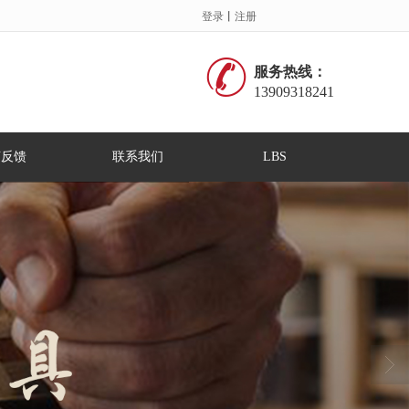
登录
丨
注册
服务热线：
13909318241
言反馈
联系我们
LBS