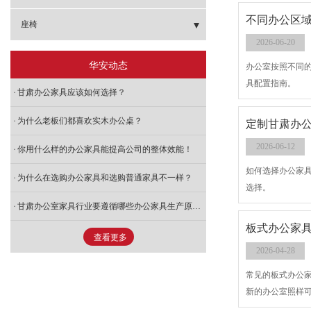
不同办公区
座椅
2026-06-20
- 休闲椅
华安动态
办公室按照不同
具配置指南。
- 法官椅
甘肃办公家具应该如何选择？
- 会议椅
为什么老板们都喜欢实木办公桌？
定制甘肃办
2026-06-12
你用什么样的办公家具能提高公司的整体效能！
- 班椅
如何选择办公家
为什么在选购办公家具和选购普通家具不一样？
选择。
甘肃办公室家具行业要遵循哪些办公家具生产原则？
板式办公家具
查看更多
2026-04-28
常见的板式办公
新的办公室照样