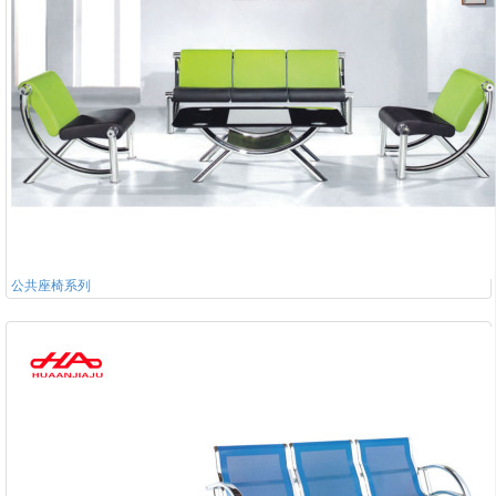
公共座椅系列