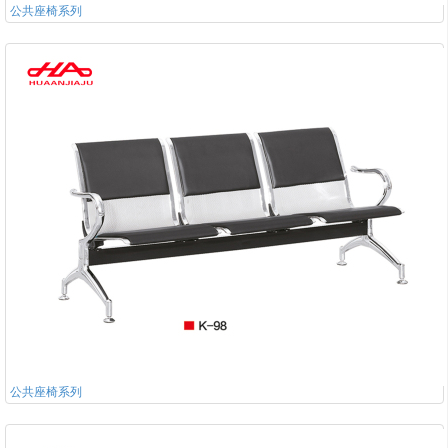
公共座椅系列
公共座椅系列