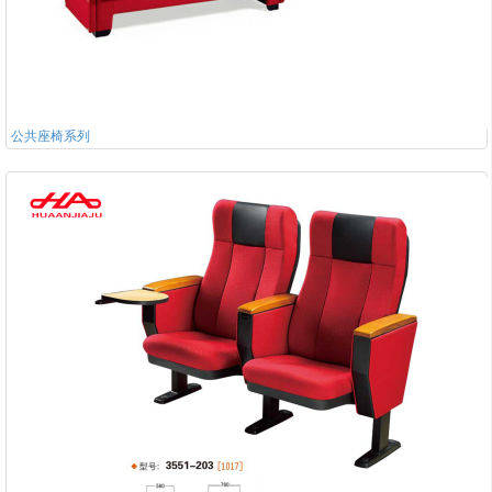
公共座椅系列