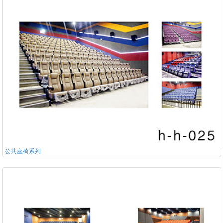
公共座椅系列