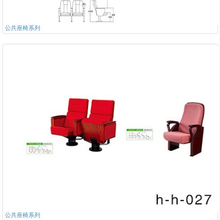
公共座椅系列
公共座椅系列