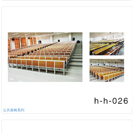
公共座椅系列