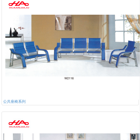
公共座椅系列