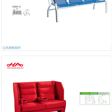
公共座椅系列