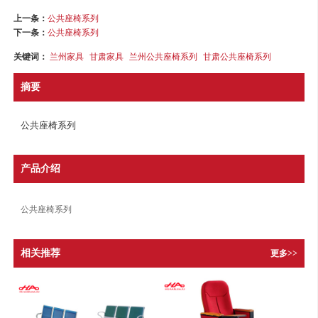
上一条：
公共座椅系列
下一条：
公共座椅系列
关键词：
兰州家具
甘肃家具
兰州公共座椅系列
甘肃公共座椅系列
摘要
公共座椅系列
产品介绍
公共座椅系列
相关推荐
更多>>