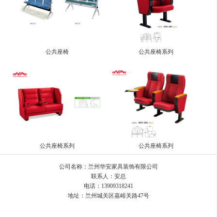
公共座椅
公共座椅系列
公共座椅系列
公共座椅系列
公司名称：兰州华安家具装饰有限公司
联系人：安总
电话：13909318241
地址：兰州城关区嘉峪关路47号