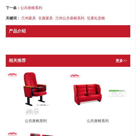
下一条：
公共座椅系列
关键词：
兰州家具
甘肃家具
兰州公共座椅系列
甘肃礼堂椅
产品介绍
相关推荐
更多>>
公共座椅系列
公共座椅系列